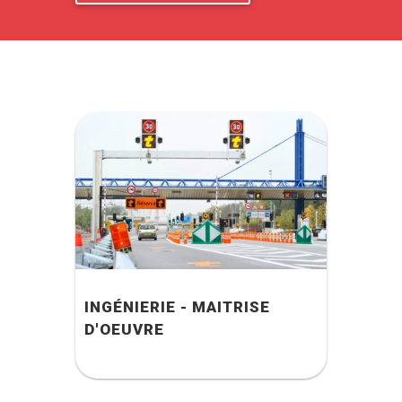
INGÉNIERIE - MAITRISE
D'OEUVRE