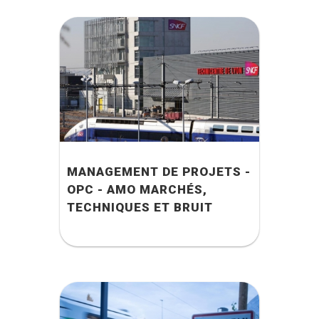
MANAGEMENT DE PROJETS -
OPC - AMO MARCHÉS,
TECHNIQUES ET BRUIT