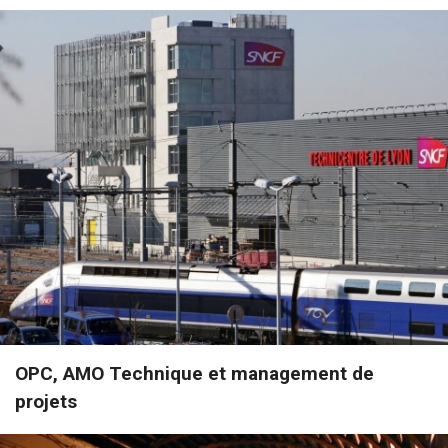
OPC, AMO Technique et management de
projets