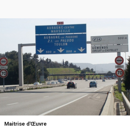
Maitrise d'Œuvre