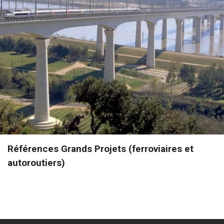
Références Grands Projets (ferroviaires et
autoroutiers)