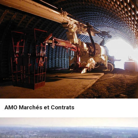
AMO Marchés et Contrats