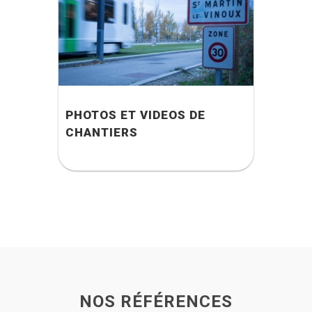
PHOTOS ET VIDEOS DE
CHANTIERS
NOS RÉFÉRENCES